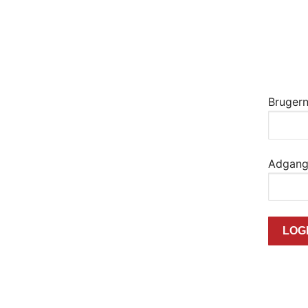
Brugern
Adgang